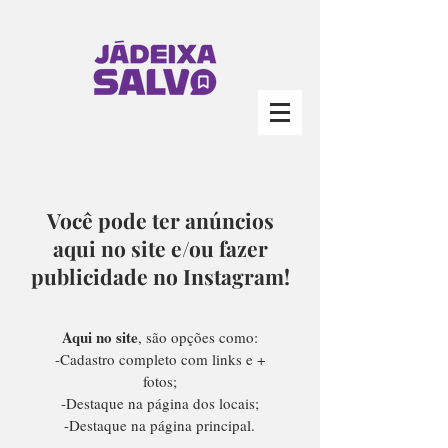
Você pode ter anúncios
aqui no site e/ou fazer
publicidade no Instagram!
Aqui no site
, são opções como:
-Cadastro completo com links e +
fotos;
-Destaque na página dos locais;
-Destaque na página principal.