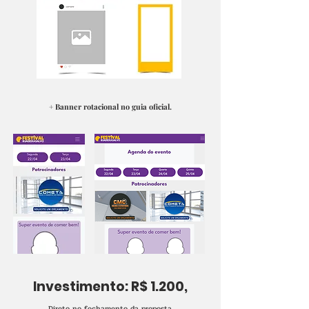
+ Banner rotacional no guia oficial.
Investimento: R$ 1.200,
Direto no fechamento da proposta.