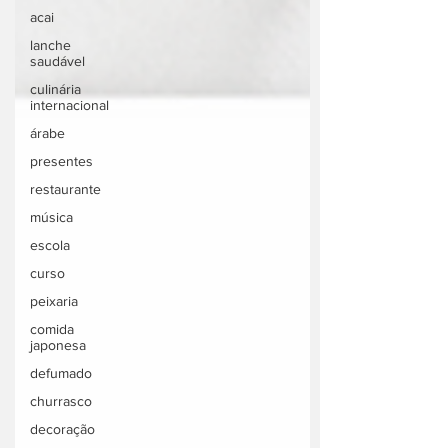
acai
lanche
saudável
culinária
internacional
árabe
presentes
restaurante
música
escola
curso
peixaria
comida
japonesa
defumado
churrasco
decoração