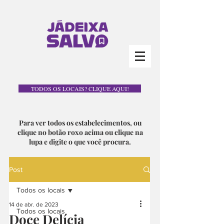
TODOS OS LOCAIS? CLIQUE AQUI!
Para ver todos os estabelecimentos, ou
clique no botão roxo acima ou clique na
lupa e digite o que você procura.
Post
Todos os locais
14 de abr. de 2023
Todos os locais
Doce Delícia