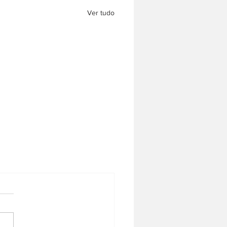
Ver tudo