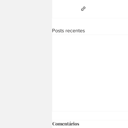
Posts recentes
Comentários