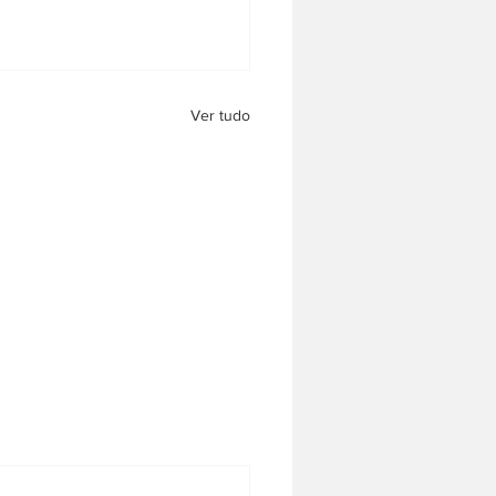
Ver tudo