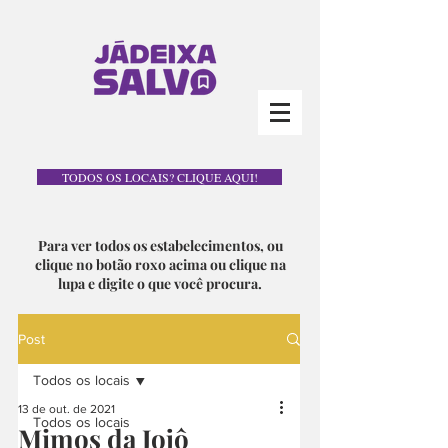
TODOS OS LOCAIS? CLIQUE AQUI!
Para ver todos os estabelecimentos, ou
clique no botão roxo acima ou clique na
lupa e digite o que você procura.
Post
Todos os locais
13 de out. de 2021
Todos os locais
Mimos da Jojô