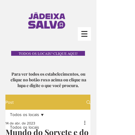
TODOS OS LOCAIS? CLIQUE AQUI!
Para ver todos os estabelecimentos, ou
clique no botão roxo acima ou clique na
lupa e digite o que você procura.
Post
Todos os locais
14 de abr. de 2023
Todos os locais
Mundo do Sorvete e do