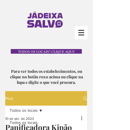
TODOS OS LOCAIS? CLIQUE AQUI!
Para ver todos os estabelecimentos, ou
clique no botão roxo acima ou clique na
lupa e digite o que você procura.
Post
Todos os locais
10 de abr. de 2023
Todos os locais
Panificadora Kipão