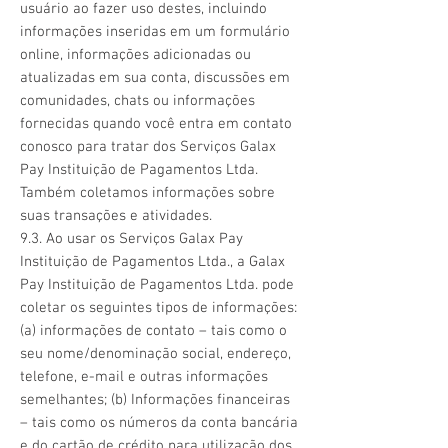
usuário ao fazer uso destes, incluindo
informações inseridas em um formulário
online, informações adicionadas ou
atualizadas em sua conta, discussões em
comunidades, chats ou informações
fornecidas quando você entra em contato
conosco para tratar dos Serviços Galax
Pay Instituição de Pagamentos Ltda.
Também coletamos informações sobre
suas transações e atividades.
9.3. Ao usar os Serviços Galax Pay
Instituição de Pagamentos Ltda., a Galax
Pay Instituição de Pagamentos Ltda. pode
coletar os seguintes tipos de informações:
(a) informações de contato – tais como o
seu nome/denominação social, endereço,
telefone, e-mail e outras informações
semelhantes; (b) Informações financeiras
– tais como os números da conta bancária
e do cartão de crédito para utilização dos