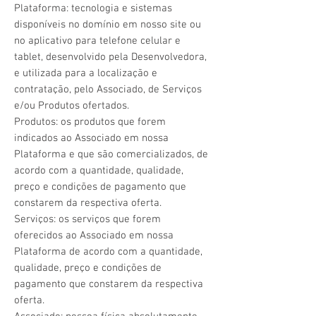
Plataforma: tecnologia e sistemas
disponíveis no domínio em nosso site ou
no aplicativo para telefone celular e
tablet, desenvolvido pela Desenvolvedora,
e utilizada para a localização e
contratação, pelo Associado, de Serviços
e/ou Produtos ofertados.
Produtos: os produtos que forem
indicados ao Associado em nossa
Plataforma e que são comercializados, de
acordo com a quantidade, qualidade,
preço e condições de pagamento que
constarem da respectiva oferta.
Serviços: os serviços que forem
oferecidos ao Associado em nossa
Plataforma de acordo com a quantidade,
qualidade, preço e condições de
pagamento que constarem da respectiva
oferta.