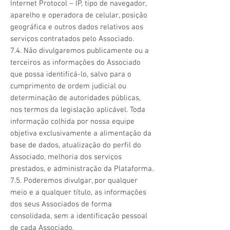
Internet Protocol – IP, tipo de navegador,
aparelho e operadora de celular, posição
geográfica e outros dados relativos aos
serviços contratados pelo Associado.
7.4. Não divulgaremos publicamente ou a
terceiros as informações do Associado
que possa identificá-lo, salvo para o
cumprimento de ordem judicial ou
determinação de autoridades públicas,
nos termos da legislação aplicável. Toda
informação colhida por nossa equipe
objetiva exclusivamente a alimentação da
base de dados, atualização do perfil do
Associado, melhoria dos serviços
prestados, e administração da Plataforma.
7.5. Poderemos divulgar, por qualquer
meio e a qualquer título, as informações
dos seus Associados de forma
consolidada, sem a identificação pessoal
de cada Associado.