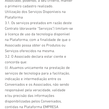
Associado, podendo, a seu critério, manter
o primeiro cadastro realizado.
Utilização dos Serviços Disponíveis na
Plataforma
3.1. Os serviços prestados em razão deste
Contrato (doravante “Serviços”) limitam-se
à licença de uso da tecnologia disponível
na Plataforma, com a finalidade de que o
Associado possa obter os Produtos ou
Serviços oferecidos na mesma.
3.2. O Associado declara estar ciente e
concorda que:
(i). Atuamos unicamente na prestação de
serviços de tecnologia para a facilitação,
indicação e intermediação entre os
Conveniados e os Associados, não sendo
responsável pela veracidade, validade
e/ou precisão das informações
disponibilizadas pelos Conveniados,
contidas na Plataforma EMPRESA