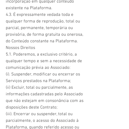
incorporação em qualquer conteúdo
existente na Plataforma.
4.3. É expressamente vedada toda e
qualquer forma de reprodução, total ou
parcial, permanente, temporária ou
provisória, de forma gratuita ou onerosa,
do Conteúdo constante na Plataforma.
Nossos Direitos
5.1. Poderemos, a exclusivo critério, a
qualquer tempo e sem a necessidade de
comunicação prévia ao Associado:
(i). Suspender, modificar ou encerrar os
Serviços prestados na Plataforma;
(ii) Excluir, total ou parcialmente, as
informações cadastradas pelo Associado
que não estejam em consonância com as
disposições deste Contrato;
(iii). Encerrar ou suspender, total ou
parcialmente, o acesso do Associado à
Plataforma, quando referido acesso ou