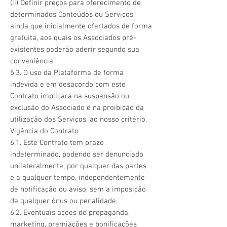
(ii) Definir preços para oferecimento de
determinados Conteúdos ou Serviços,
ainda que inicialmente ofertados de forma
gratuita, aos quais os Associados pré-
existentes poderão aderir segundo sua
conveniência.
5.3. O uso da Plataforma de forma
indevida e em desacordo com este
Contrato implicará na suspensão ou
exclusão do Associado e na proibição da
utilização dos Serviços, ao nosso critério.
Vigência do Contrato
6.1. Este Contrato tem prazo
indeterminado, podendo ser denunciado
unilateralmente, por qualquer das partes
e a qualquer tempo, independentemente
de notificação ou aviso, sem a imposição
de qualquer ônus ou penalidade.
6.2. Eventuais ações de propaganda,
marketing, premiações e bonificações