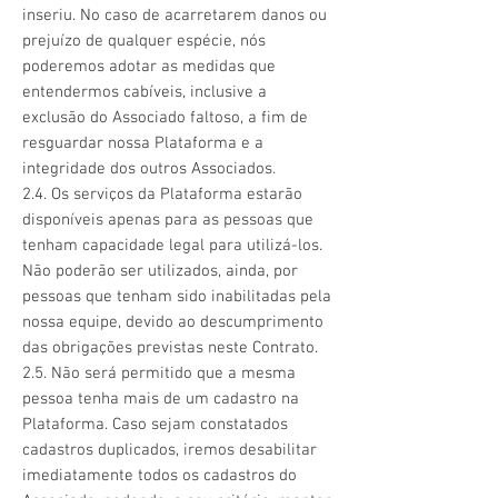
inseriu. No caso de acarretarem danos ou
prejuízo de qualquer espécie, nós
poderemos adotar as medidas que
entendermos cabíveis, inclusive a
exclusão do Associado faltoso, a fim de
resguardar nossa Plataforma e a
integridade dos outros Associados.
2.4. Os serviços da Plataforma estarão
disponíveis apenas para as pessoas que
tenham capacidade legal para utilizá-los.
Não poderão ser utilizados, ainda, por
pessoas que tenham sido inabilitadas pela
nossa equipe, devido ao descumprimento
das obrigações previstas neste Contrato.
2.5. Não será permitido que a mesma
pessoa tenha mais de um cadastro na
Plataforma. Caso sejam constatados
cadastros duplicados, iremos desabilitar
imediatamente todos os cadastros do