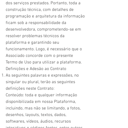
dos serviços prestados. Portanto, toda a
construção técnica, com detalhes de
programação e arquitetura da informação
ficam sob a responsabilidade da
desenvolvedora, comprometendo-se em
resolver problemas técnicos da
plataforma e garantindo seu
funcionamento. Logo, é necessário que o
Associado concorde com o presente
Termo de Uso para utilizar a plataforma.
Definições e Adesão ao Contrato
As seguintes palavras e expressões, no
singular ou plural, terão as seguintes
definições neste Contrato:
Conteúdo: toda e qualquer informação
disponibilizada em nossa Plataforma,
incluindo, mas não se limitando, a fotos,
desenhos, layouts, textos, dados,
softwares, vídeos, áudios, recursos