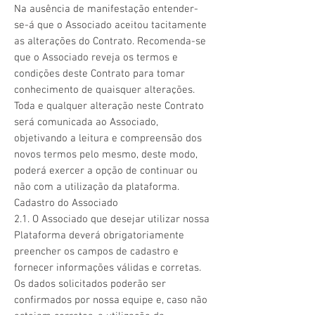
Na ausência de manifestação entender-
se-á que o Associado aceitou tacitamente
as alterações do Contrato. Recomenda-se
que o Associado reveja os termos e
condições deste Contrato para tomar
conhecimento de quaisquer alterações.
Toda e qualquer alteração neste Contrato
será comunicada ao Associado,
objetivando a leitura e compreensão dos
novos termos pelo mesmo, deste modo,
poderá exercer a opção de continuar ou
não com a utilização da plataforma.
Cadastro do Associado
2.1. O Associado que desejar utilizar nossa
Plataforma deverá obrigatoriamente
preencher os campos de cadastro e
fornecer informações válidas e corretas.
Os dados solicitados poderão ser
confirmados por nossa equipe e, caso não