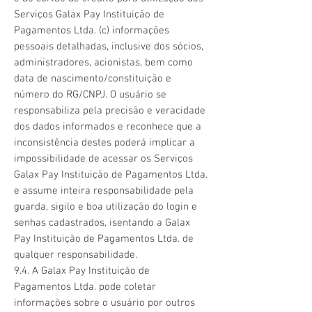
Serviços Galax Pay Instituição de
Pagamentos Ltda. (c) informações
pessoais detalhadas, inclusive dos sócios,
administradores, acionistas, bem como
data de nascimento/constituição e
número do RG/CNPJ. O usuário se
responsabiliza pela precisão e veracidade
dos dados informados e reconhece que a
inconsistência destes poderá implicar a
impossibilidade de acessar os Serviços
Galax Pay Instituição de Pagamentos Ltda.
e assume inteira responsabilidade pela
guarda, sigilo e boa utilização do login e
senhas cadastrados, isentando a Galax
Pay Instituição de Pagamentos Ltda. de
qualquer responsabilidade.
9.4. A Galax Pay Instituição de
Pagamentos Ltda. pode coletar
informações sobre o usuário por outros