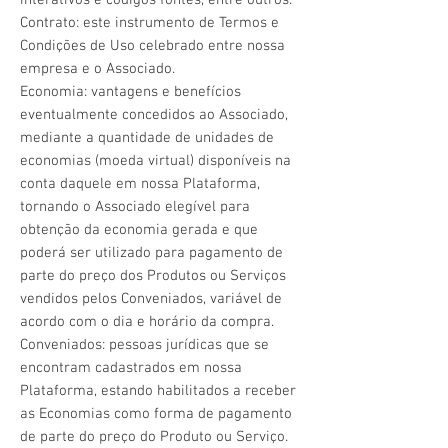
interativos e códigos fontes, entre outros.
Contrato: este instrumento de Termos e
Condições de Uso celebrado entre nossa
empresa e o Associado.
Economia: vantagens e benefícios
eventualmente concedidos ao Associado,
mediante a quantidade de unidades de
economias (moeda virtual) disponíveis na
conta daquele em nossa Plataforma,
tornando o Associado elegível para
obtenção da economia gerada e que
poderá ser utilizado para pagamento de
parte do preço dos Produtos ou Serviços
vendidos pelos Conveniados, variável de
acordo com o dia e horário da compra.
Conveniados: pessoas jurídicas que se
encontram cadastrados em nossa
Plataforma, estando habilitados a receber
as Economias como forma de pagamento
de parte do preço do Produto ou Serviço.