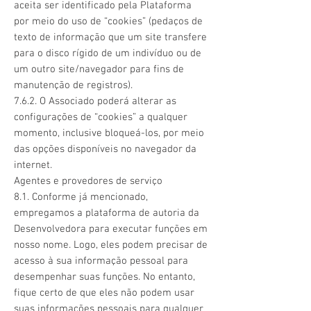
aceita ser identificado pela Plataforma
por meio do uso de “cookies” (pedaços de
texto de informação que um site transfere
para o disco rígido de um indivíduo ou de
um outro site/navegador para fins de
manutenção de registros).
7.6.2. O Associado poderá alterar as
configurações de “cookies” a qualquer
momento, inclusive bloqueá-los, por meio
das opções disponíveis no navegador da
internet.
Agentes e provedores de serviço
8.1. Conforme já mencionado,
empregamos a plataforma de autoria da
Desenvolvedora para executar funções em
nosso nome. Logo, eles podem precisar de
acesso à sua informação pessoal para
desempenhar suas funções. No entanto,
fique certo de que eles não podem usar
suas informações pessoais para qualquer