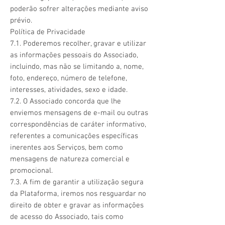
poderão sofrer alterações mediante aviso
prévio.
Política de Privacidade
7.1. Poderemos recolher, gravar e utilizar
as informações pessoais do Associado,
incluindo, mas não se limitando a, nome,
foto, endereço, número de telefone,
interesses, atividades, sexo e idade.
7.2. O Associado concorda que lhe
enviemos mensagens de e-mail ou outras
correspondências de caráter informativo,
referentes a comunicações específicas
inerentes aos Serviços, bem como
mensagens de natureza comercial e
promocional.
7.3. A fim de garantir a utilização segura
da Plataforma, iremos nos resguardar no
direito de obter e gravar as informações
de acesso do Associado, tais como