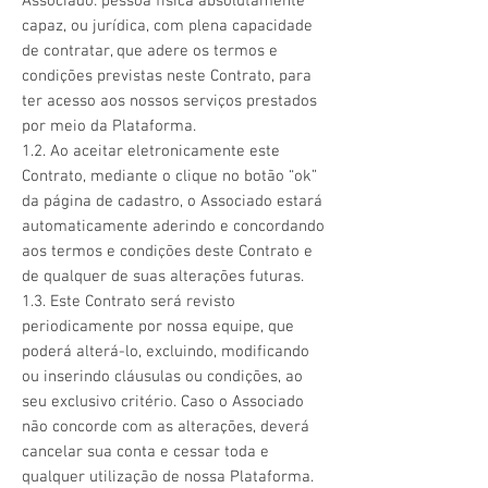
Associado: pessoa física absolutamente
capaz, ou jurídica, com plena capacidade
de contratar, que adere os termos e
condições previstas neste Contrato, para
ter acesso aos nossos serviços prestados
por meio da Plataforma.
1.2. Ao aceitar eletronicamente este
Contrato, mediante o clique no botão “ok”
da página de cadastro, o Associado estará
automaticamente aderindo e concordando
aos termos e condições deste Contrato e
de qualquer de suas alterações futuras.
1.3. Este Contrato será revisto
periodicamente por nossa equipe, que
poderá alterá-lo, excluindo, modificando
ou inserindo cláusulas ou condições, ao
seu exclusivo critério. Caso o Associado
não concorde com as alterações, deverá
cancelar sua conta e cessar toda e
qualquer utilização de nossa Plataforma.