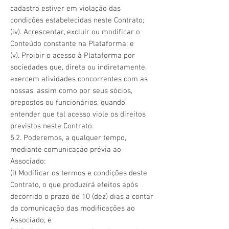
cadastro estiver em violação das
condições estabelecidas neste Contrato;
(iv). Acrescentar, excluir ou modificar o
Conteúdo constante na Plataforma; e
(v). Proibir o acesso à Plataforma por
sociedades que, direta ou indiretamente,
exercem atividades concorrentes com as
nossas, assim como por seus sócios,
prepostos ou funcionários, quando
entender que tal acesso viole os direitos
previstos neste Contrato.
5.2. Poderemos, a qualquer tempo,
mediante comunicação prévia ao
Associado:
(i) Modificar os termos e condições deste
Contrato, o que produzirá efeitos após
decorrido o prazo de 10 (dez) dias a contar
da comunicação das modificações ao
Associado; e