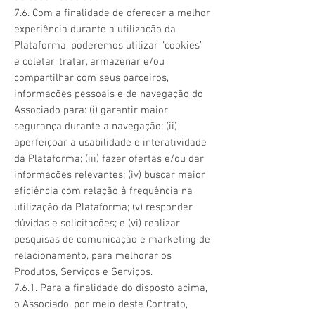
7.6. Com a finalidade de oferecer a melhor
experiência durante a utilização da
Plataforma, poderemos utilizar “cookies”
e coletar, tratar, armazenar e/ou
compartilhar com seus parceiros,
informações pessoais e de navegação do
Associado para: (i) garantir maior
segurança durante a navegação; (ii)
aperfeiçoar a usabilidade e interatividade
da Plataforma; (iii) fazer ofertas e/ou dar
informações relevantes; (iv) buscar maior
eficiência com relação à frequência na
utilização da Plataforma; (v) responder
dúvidas e solicitações; e (vi) realizar
pesquisas de comunicação e marketing de
relacionamento, para melhorar os
Produtos, Serviços e Serviços.
7.6.1. Para a finalidade do disposto acima,
o Associado, por meio deste Contrato,