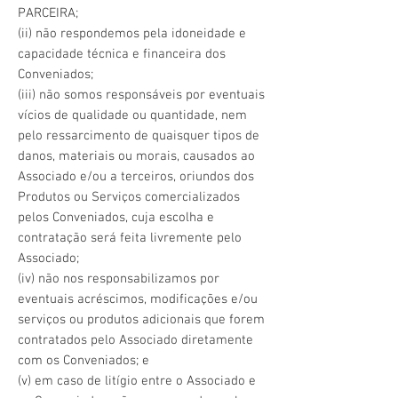
PARCEIRA;
(ii) não respondemos pela idoneidade e
capacidade técnica e financeira dos
Conveniados;
(iii) não somos responsáveis por eventuais
vícios de qualidade ou quantidade, nem
pelo ressarcimento de quaisquer tipos de
danos, materiais ou morais, causados ao
Associado e/ou a terceiros, oriundos dos
Produtos ou Serviços comercializados
pelos Conveniados, cuja escolha e
contratação será feita livremente pelo
Associado;
(iv) não nos responsabilizamos por
eventuais acréscimos, modificações e/ou
serviços ou produtos adicionais que forem
contratados pelo Associado diretamente
com os Conveniados; e
(v) em caso de litígio entre o Associado e