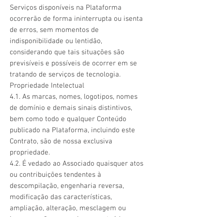
Serviços disponíveis na Plataforma
ocorrerão de forma ininterrupta ou isenta
de erros, sem momentos de
indisponibilidade ou lentidão,
considerando que tais situações são
previsíveis e possíveis de ocorrer em se
tratando de serviços de tecnologia.
Propriedade Intelectual
4.1. As marcas, nomes, logotipos, nomes
de domínio e demais sinais distintivos,
bem como todo e qualquer Conteúdo
publicado na Plataforma, incluindo este
Contrato, são de nossa exclusiva
propriedade.
4.2. É vedado ao Associado quaisquer atos
ou contribuições tendentes à
descompilação, engenharia reversa,
modificação das características,
ampliação, alteração, mesclagem ou