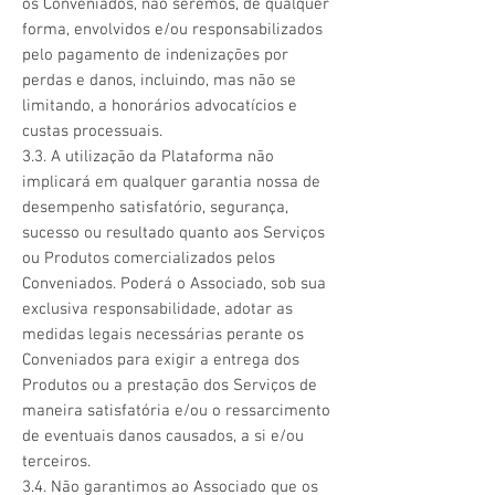
os Conveniados, não seremos, de qualquer
forma, envolvidos e/ou responsabilizados
pelo pagamento de indenizações por
perdas e danos, incluindo, mas não se
limitando, a honorários advocatícios e
custas processuais.
3.3. A utilização da Plataforma não
implicará em qualquer garantia nossa de
desempenho satisfatório, segurança,
sucesso ou resultado quanto aos Serviços
ou Produtos comercializados pelos
Conveniados. Poderá o Associado, sob sua
exclusiva responsabilidade, adotar as
medidas legais necessárias perante os
Conveniados para exigir a entrega dos
Produtos ou a prestação dos Serviços de
maneira satisfatória e/ou o ressarcimento
de eventuais danos causados, a si e/ou
terceiros.
3.4. Não garantimos ao Associado que os