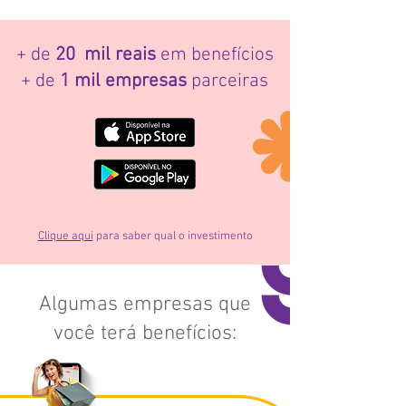
+ de
20 mil reais
em benefícios
+ de
1 mil empresas
parceiras
Clique aqui
para saber qual o investimento
Algumas empresas que
você terá benefícios: