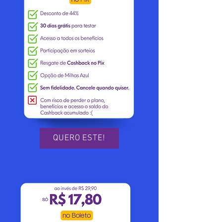
QUERO ESTE!