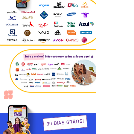
30 DIAS GRÁTIS!