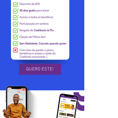
QUERO ESTE!