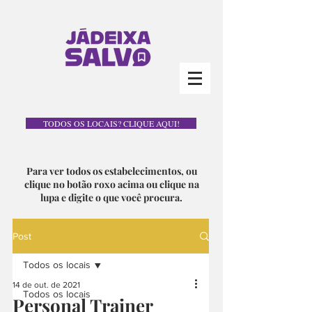
TODOS OS LOCAIS? CLIQUE AQUI!
Para ver todos os estabelecimentos, ou
clique no botão roxo acima ou clique na
lupa e digite o que você procura.
Post
Todos os locais
14 de out. de 2021
Todos os locais
Personal Trainer