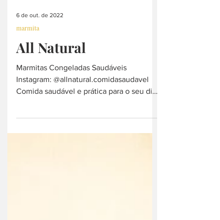
6 de out. de 2022
marmita
All Natural
Marmitas Congeladas Saudáveis
Instagram: @allnatural.comidasaudavel
Comida saudável e prática para o seu dia
Caldos naturais Marmitas...