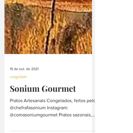
15 de out. de 2021
congelado
Sonium Gourmet
Pratos Artesanais Congelados, feitos pelo