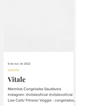
6 de out. de 2022
marmita
Vitale
Marmitas Congeladas Saudáveis