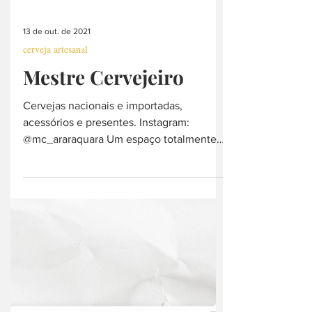
13 de out. de 2021
cerveja artesanal
Mestre Cervejeiro
Cervejas nacionais e importadas,
acessórios e presentes. Instagram:
@mc_araraquara Um espaço totalmente
dedicado aos cervejeiros....