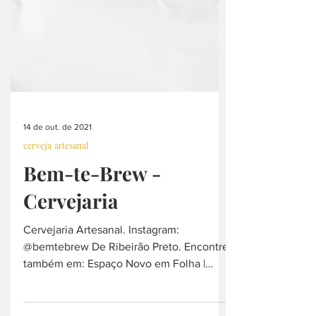
14 de out. de 2021
cerveja artesanal
Bem-te-Brew -
Cervejaria
Cervejaria Artesanal. Instagram:
@bemtebrew De Ribeirão Preto. Encontre
também em: Espaço Novo em Folha |