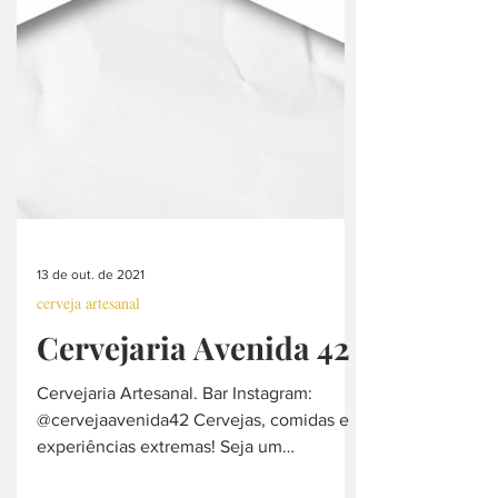
13 de out. de 2021