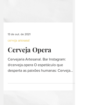
13 de out. de 2021
cerveja artesanal
Cerveja Opera
Cervejaria Artesanal. Bar Instagram:
@cerveja.opera O espetáculo que