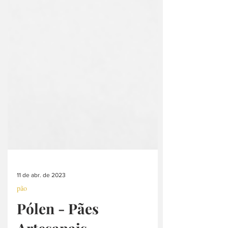
11 de abr. de 2023