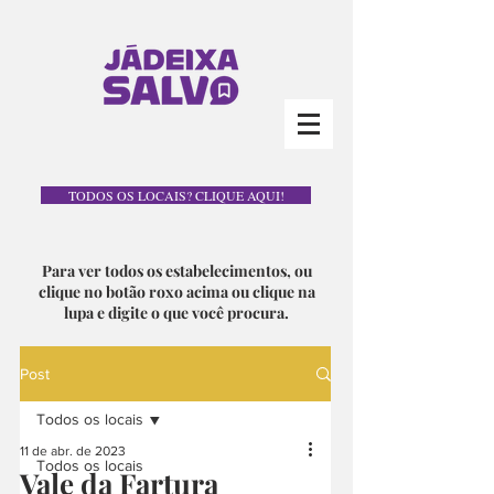
TODOS OS LOCAIS? CLIQUE AQUI!
Para ver todos os estabelecimentos, ou
clique no botão roxo acima ou clique na
lupa e digite o que você procura.
Post
Todos os locais
11 de abr. de 2023
Todos os locais
Vale da Fartura