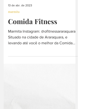
13 de abr. de 2023
marmita
Comida Fitness
Marmita Instagram: @ofitnessararaquara
Situado na cidade de Araraquara, e
levando até você o melhor da Comida
Fitness! Mais...