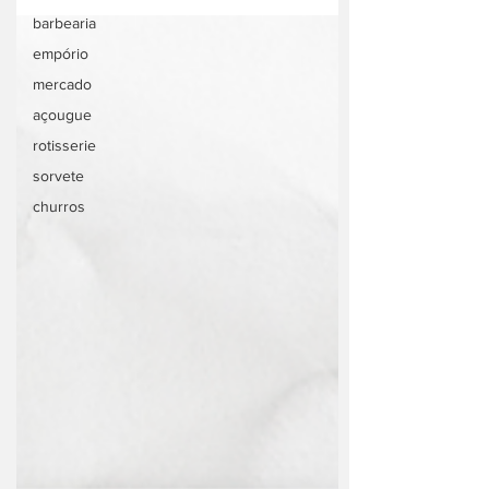
barbearia
empório
mercado
açougue
rotisserie
sorvete
churros