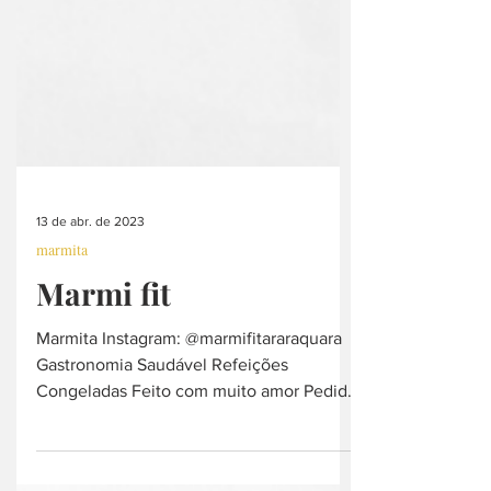
13 de abr. de 2023
marmita
Marmi fit
Marmita Instagram: @marmifitararaquara
Gastronomia Saudável Refeições