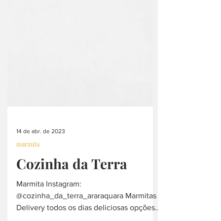
14 de abr. de 2023
marmita
Cozinha da Terra
Marmita Instagram: