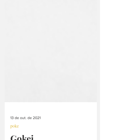
13 de out. de 2021