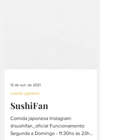
13 de out. de 2021
comida japonesa
SushiFan