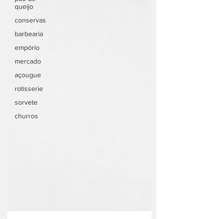
queijo
conservas
barbearia
empório
mercado
açougue
rotisserie
sorvete
churros