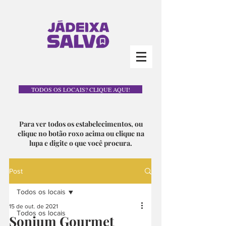
TODOS OS LOCAIS? CLIQUE AQUI!
Para ver todos os estabelecimentos, ou
clique no botão roxo acima ou clique na
lupa e digite o que você procura.
Post
Todos os locais
15 de out. de 2021
Todos os locais
Sonium Gourmet