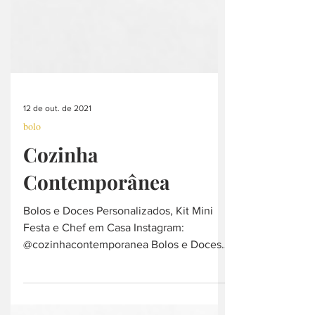
12 de out. de 2021
bolo
Cozinha
Contemporânea
Bolos e Doces Personalizados, Kit Mini
Festa e Chef em Casa Instagram:
@cozinhacontemporanea Bolos e Doces
Personalizados Chef em Casa...