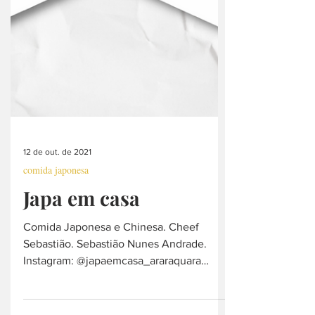
12 de out. de 2021
comida japonesa
Japa em casa
Comida Japonesa e Chinesa. Cheef
Sebastião. Sebastião Nunes Andrade.