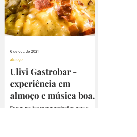
6 de out. de 2021
almoço
Ulivi Gastrobar -
experiência em
almoço e música boa.