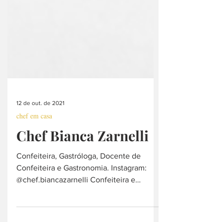
12 de out. de 2021
chef em casa
Chef Bianca Zarnelli
Confeiteira, Gastróloga, Docente de
Confeiteira e Gastronomia. Instagram:
@chef.biancazarnelli Confeiteira e
Gastróloga Docente de...