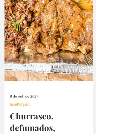
8 de out. de 2021