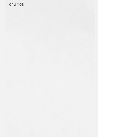
churros