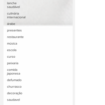
lanche
saudável
culinária
internacional
árabe
presentes
restaurante
música
escola
curso
peixaria
comida
japonesa
defumado
churrasco
decoração
saudavel