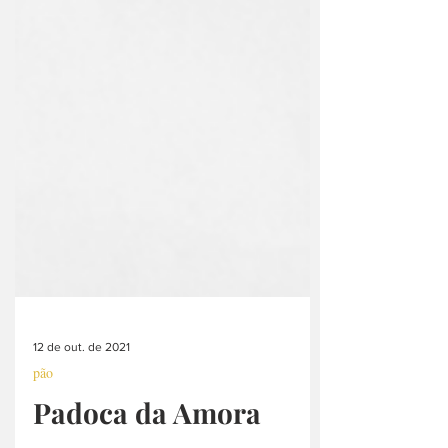
12 de out. de 2021
pão