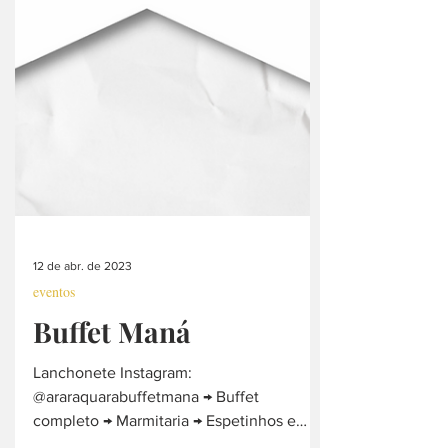
12 de abr. de 2023
eventos