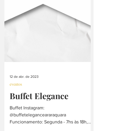
12 de abr. de 2023
eventos