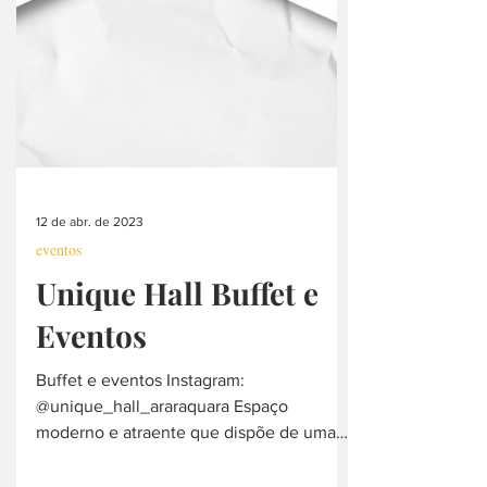
12 de abr. de 2023
eventos
Unique Hall Buffet e
Eventos
Buffet e eventos Instagram: