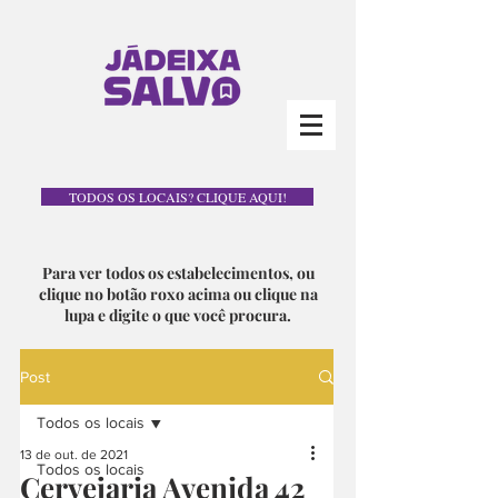
TODOS OS LOCAIS? CLIQUE AQUI!
Para ver todos os estabelecimentos, ou
clique no botão roxo acima ou clique na
lupa e digite o que você procura.
Post
Todos os locais
13 de out. de 2021
Todos os locais
Cervejaria Avenida 42