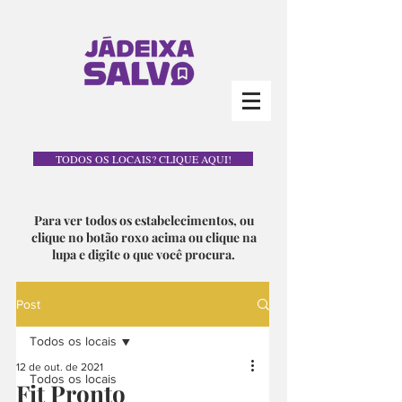
TODOS OS LOCAIS? CLIQUE AQUI!
Para ver todos os estabelecimentos, ou
clique no botão roxo acima ou clique na
lupa e digite o que você procura.
Post
Todos os locais
12 de out. de 2021
Todos os locais
Fit Pronto