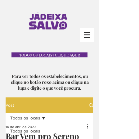
TODOS OS LOCAIS? CLIQUE AQUI!
Para ver todos os estabelecimentos, ou
clique no botão roxo acima ou clique na
lupa e digite o que você procura.
Post
Todos os locais
14 de abr. de 2023
Todos os locais
Bar Vem pro Sereno