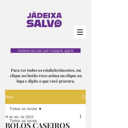
TODOS OS LOCAIS? CLIQUE AQUI!
Para ver todos os estabelecimentos, ou
clique no botão roxo acima ou clique na
lupa e digite o que você procura.
Post
Todos os locais
14 de abr. de 2023
Todos os locais
BOLOS CASEIROS