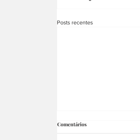
Posts recentes
Comentários