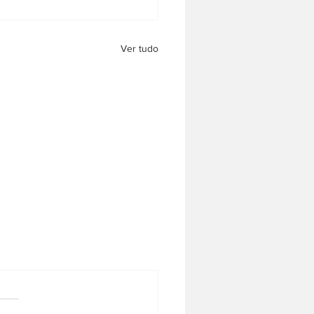
Ver tudo