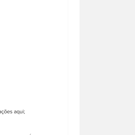
ações aqui;