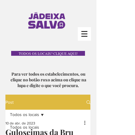
TODOS OS LOCAIS? CLIQUE AQUI!
Para ver todos os estabelecimentos, ou
clique no botão roxo acima ou clique na
lupa e digite o que você procura.
Post
Todos os locais
10 de abr. de 2023
Todos os locais
Guloseimas da Bru