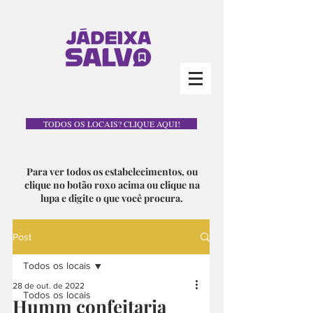
TODOS OS LOCAIS? CLIQUE AQUI!
Para ver todos os estabelecimentos, ou
clique no botão roxo acima ou clique na
lupa e digite o que você procura.
Post
Todos os locais
28 de out. de 2022
Todos os locais
Humm confeitaria