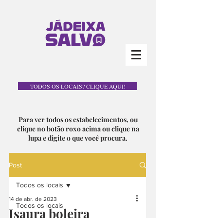
TODOS OS LOCAIS? CLIQUE AQUI!
Para ver todos os estabelecimentos, ou
clique no botão roxo acima ou clique na
lupa e digite o que você procura.
Post
Todos os locais
14 de abr. de 2023
Todos os locais
Isaura boleira