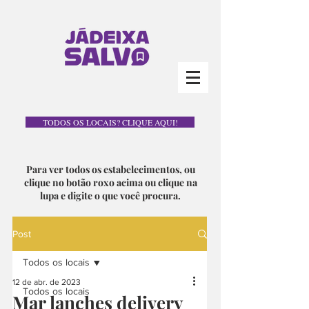
TODOS OS LOCAIS? CLIQUE AQUI!
Para ver todos os estabelecimentos, ou
clique no botão roxo acima ou clique na
lupa e digite o que você procura.
Post
Todos os locais
12 de abr. de 2023
Todos os locais
Mar lanches delivery