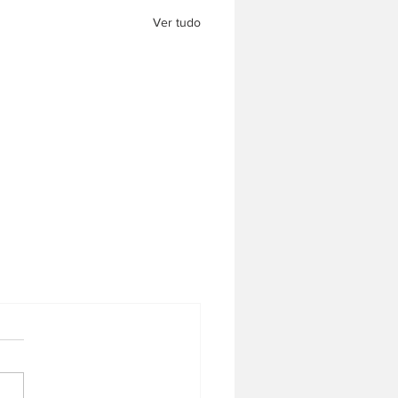
Ver tudo