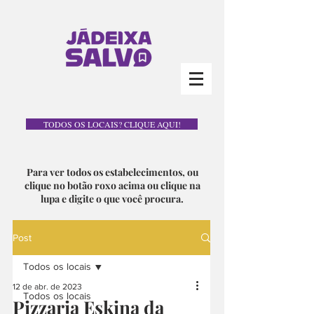
TODOS OS LOCAIS? CLIQUE AQUI!
Para ver todos os estabelecimentos, ou
clique no botão roxo acima ou clique na
lupa e digite o que você procura.
Post
Todos os locais
12 de abr. de 2023
Todos os locais
Pizzaria Eskina da