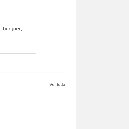
, burguer, 
Ver tudo