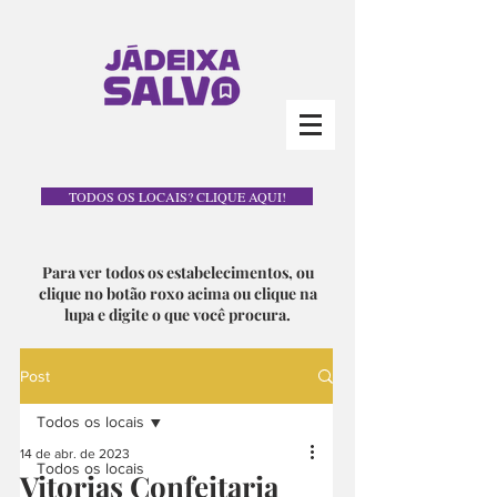
TODOS OS LOCAIS? CLIQUE AQUI!
Para ver todos os estabelecimentos, ou
clique no botão roxo acima ou clique na
lupa e digite o que você procura.
Post
Todos os locais
14 de abr. de 2023
Todos os locais
Vitorias Confeitaria