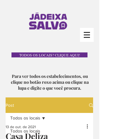
TODOS OS LOCAIS? CLIQUE AQUI!
Para ver todos os estabelecimentos, ou
clique no botão roxo acima ou clique na
lupa e digite o que você procura.
Post
Todos os locais
13 de out. de 2021
Todos os locais
Casa Deliza