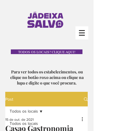
TODOS OS LOCAIS? CLIQUE AQUI!
Para ver todos os estabelecimentos, ou
clique no botão roxo acima ou clique na
lupa e digite o que você procura.
Post
Todos os locais
15 de out. de 2021
Todos os locais
Casa9 Gastronomia