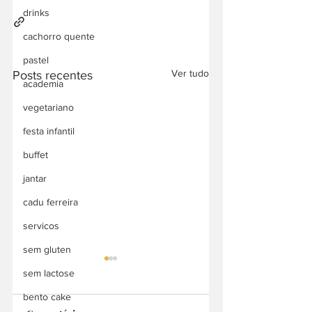
drinks
cachorro quente
pastel
Ver tudo
Posts recentes
academia
vegetariano
festa infantil
buffet
jantar
cadu ferreira
servicos
sem gluten
sem lactose
bento cake