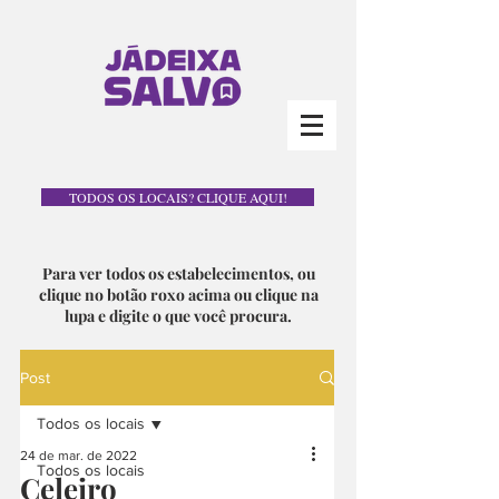
TODOS OS LOCAIS? CLIQUE AQUI!
Para ver todos os estabelecimentos, ou
clique no botão roxo acima ou clique na
lupa e digite o que você procura.
Post
Todos os locais
24 de mar. de 2022
Todos os locais
Celeiro