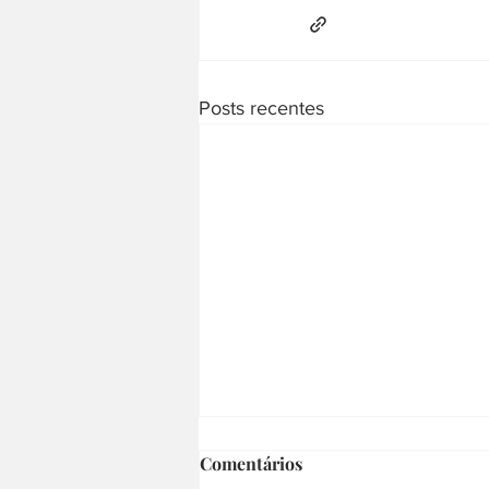
Posts recentes
Comentários