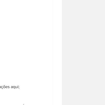
ações aqui;