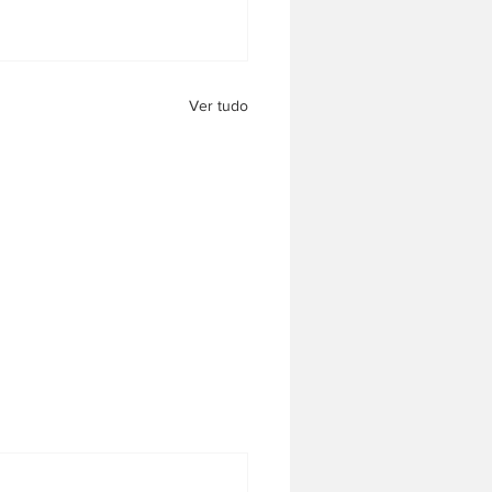
Ver tudo