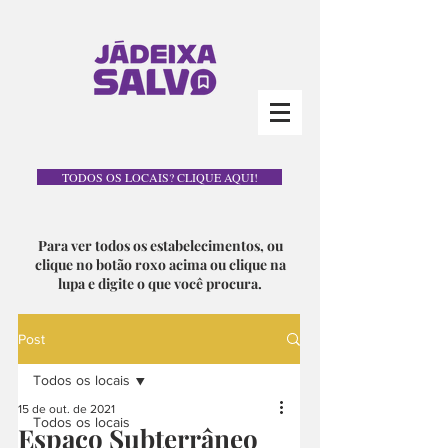
TODOS OS LOCAIS? CLIQUE AQUI!
Para ver todos os estabelecimentos, ou
clique no botão roxo acima ou clique na
lupa e digite o que você procura.
Post
Todos os locais
15 de out. de 2021
Todos os locais
Espaço Subterrâneo