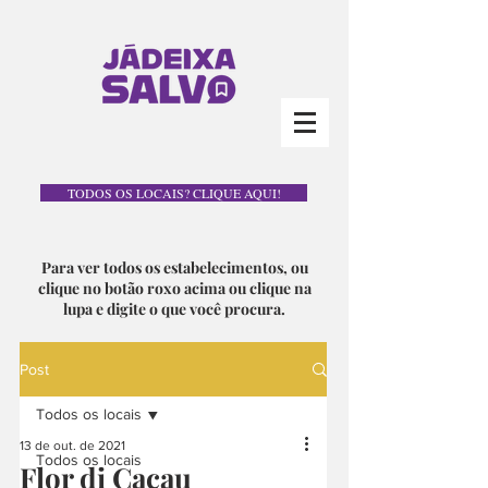
TODOS OS LOCAIS? CLIQUE AQUI!
Para ver todos os estabelecimentos, ou
clique no botão roxo acima ou clique na
lupa e digite o que você procura.
Post
Todos os locais
13 de out. de 2021
Todos os locais
Flor di Cacau