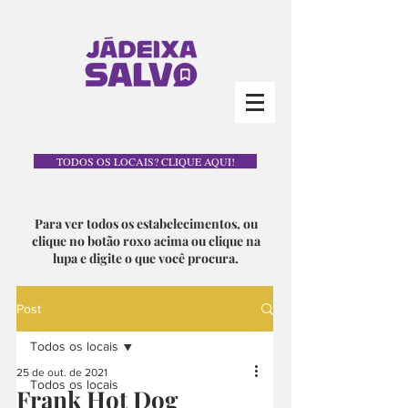
TODOS OS LOCAIS? CLIQUE AQUI!
Para ver todos os estabelecimentos, ou
clique no botão roxo acima ou clique na
lupa e digite o que você procura.
Post
Todos os locais
25 de out. de 2021
Todos os locais
Frank Hot Dog