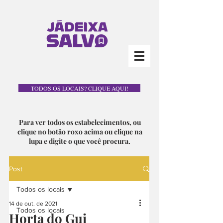
TODOS OS LOCAIS? CLIQUE AQUI!
Para ver todos os estabelecimentos, ou
clique no botão roxo acima ou clique na
lupa e digite o que você procura.
Post
Todos os locais
14 de out. de 2021
Todos os locais
Horta do Gui