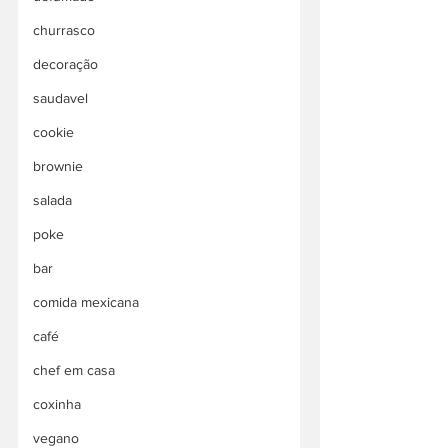
churrasco
decoração
saudavel
cookie
brownie
salada
poke
bar
comida mexicana
café
chef em casa
coxinha
vegano