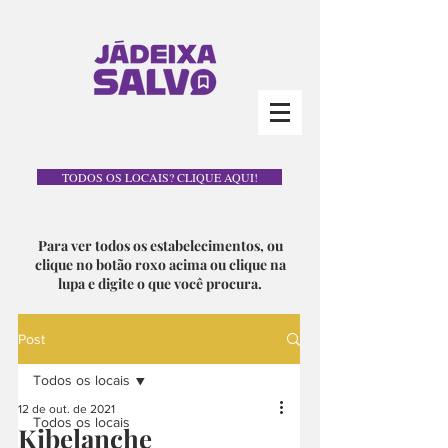
TODOS OS LOCAIS? CLIQUE AQUI!
Para ver todos os estabelecimentos, ou
clique no botão roxo acima ou clique na
lupa e digite o que você procura.
Post
Todos os locais
12 de out. de 2021
Todos os locais
Kibelanche