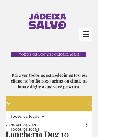
TODOS OS LOCAIS? CLIQUE AQUI!
Para ver todos os estabelecimentos, ou
clique no botão roxo acima ou clique na
lupa e digite o que você procura.
Post
Todos os locais
25 de out. de 2021
Todos os locais
Lancheria Dog 10