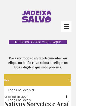
TODOS OS LOCAIS? CLIQUE AQUI!
Para ver todos os estabelecimentos, ou
clique no botão roxo acima ou clique na
lupa e digite o que você procura.
Post
Todos os locais
13 de out. de 2021
Todos os locais
Nativus Sorvetes e Açaí