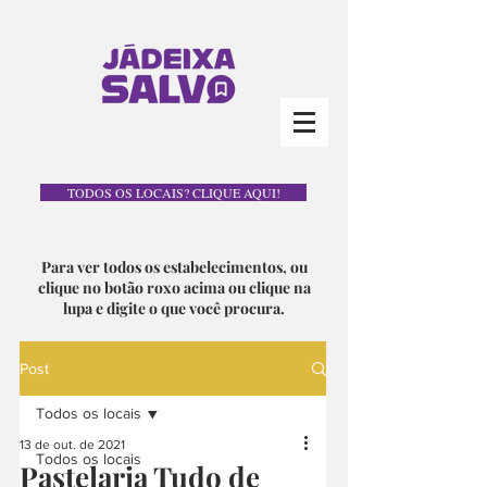
TODOS OS LOCAIS? CLIQUE AQUI!
Para ver todos os estabelecimentos, ou
clique no botão roxo acima ou clique na
lupa e digite o que você procura.
Post
Todos os locais
13 de out. de 2021
Todos os locais
Pastelaria Tudo de