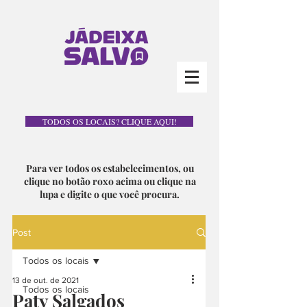
TODOS OS LOCAIS? CLIQUE AQUI!
Para ver todos os estabelecimentos, ou
clique no botão roxo acima ou clique na
lupa e digite o que você procura.
Post
Todos os locais
13 de out. de 2021
Todos os locais
Paty Salgados