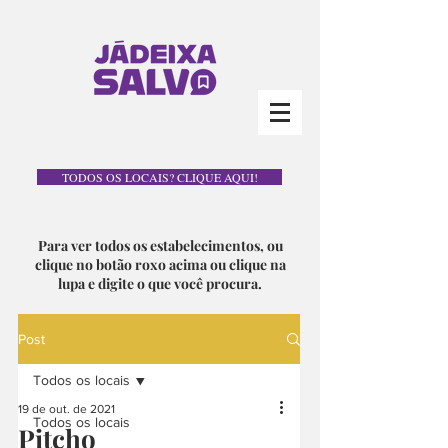
TODOS OS LOCAIS? CLIQUE AQUI!
Para ver todos os estabelecimentos, ou
clique no botão roxo acima ou clique na
lupa e digite o que você procura.
Post
Todos os locais
19 de out. de 2021
Todos os locais
Pitcho