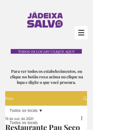
TODOS OS LOCAIS? CLIQUE AQUI!
Para ver todos os estabelecimentos, ou
clique no botão roxo acima ou clique na
lupa e digite o que você procura.
Post
Todos os locais
13 de out. de 2021
Todos os locais
Restaurante Pau Seco